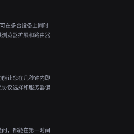
号即可在多台设备上同时
供浏览器扩展和路由器
功能让您在几秒钟内即
义协议选择和服务器偏
疑问，都能在第一时间