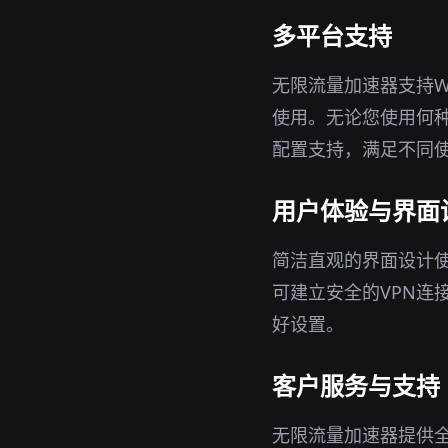
多平台支持
无限流量加速器支持Wi
使用。无论您使用何
配置支持，满足不同
用户体验与界面
简洁直观的界面设计
可建立安全的VPN连
好设置。
客户服务与支持
无限流量加速器提供