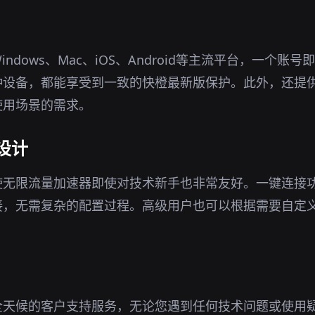
ndows、Mac、iOS、Android等主流平台，一个账
种设备，都能享受到一致的快橙最新版保护。此外，还提
使用场景的需求。
设计
使无限流量加速器即使对技术新手也非常友好。一键连接
接，无需复杂的配置过程。高级用户也可以根据需要自定
全天候的客户支持服务，无论您遇到任何技术问题或使用