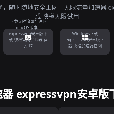
随时随地安全上网 – 无限流量加速器 exp
载 快橙无限试用
下载无限流量加速器
macOS版本 –
expressvpn安卓版下
Windows下载
载 快橙官网加速器 官
expressvpn安卓版下
方17
载 火橙加速器官网
 expressvpn安卓