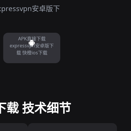
ressvpn安卓版下
APK直接下载
expressvpn安卓版下
载 快橙ios下载
版下载 技术细节