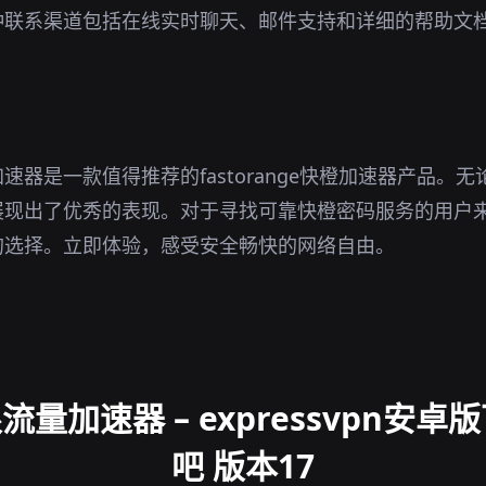
种联系渠道包括在线实时聊天、邮件支持和详细的帮助文
。
速器是一款值得推荐的fastorange快橙加速器产品。
展现出了优秀的表现。对于寻找可靠快橙密码服务的用户
的选择。立即体验，感受安全畅快的网络自由。
量加速器 – expressvpn安卓版
吧 版本17