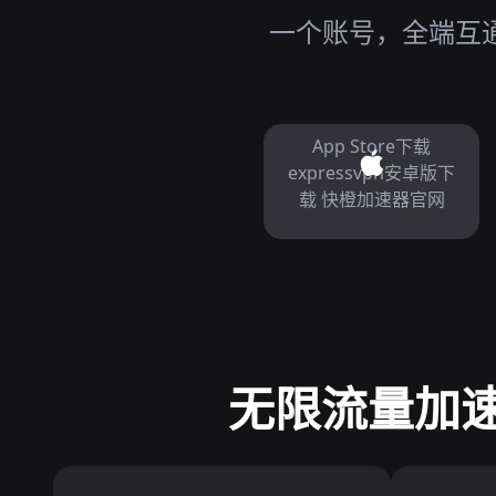
一个账号，全端互通，
App Store下载
expressvpn安卓版下
载 快橙加速器官网
无限流量加速器