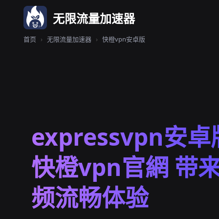
无限流量加速器
首页
›
无限流量加速器
›
快橙vpn安卓版
expressvpn安卓
快橙vpn官網 带来 
频流畅体验