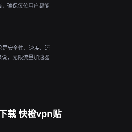
档，确保每位用户都能
无论是安全性、速度、还
来说，无限流量加速器
下载 快橙vpn贴