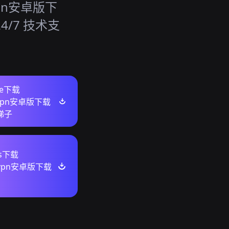
vpn安卓版下
24/7 技术支
re下载
svpn安卓版下载
梯子
ws下载
ssvpn安卓版下载