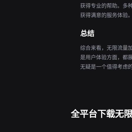
获得专业的帮助。多
获得满意的服务体验
总结
综合来看，无限流量加
是用户体验方面，都
无疑是一个值得考虑
全平台下载无限流